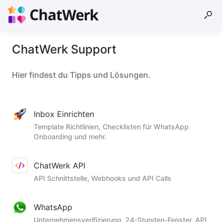
ChatWerk Support
Hier findest du Tipps und Lösungen.
Inbox Einrichten
Template Richtlinien, Checklisten für WhatsApp
Onboarding und mehr.
ChatWerk API
API Schnittstelle, Webhooks und API Calls
WhatsApp
Unternehmensverifizierung, 24-Stunden-Fenster, API