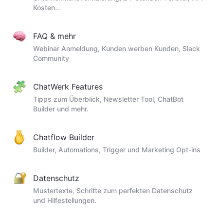
Kosten...
FAQ & mehr
Webinar Anmeldung, Kunden werben Kunden, Slack
Community
ChatWerk Features
Tipps zum Überblick, Newsletter Tool, ChatBot
Builder und mehr.
Chatflow Builder
Builder, Automations, Trigger und Marketing Opt-ins
Datenschutz
Mustertexte, Schritte zum perfekten Datenschutz
und Hilfestellungen.